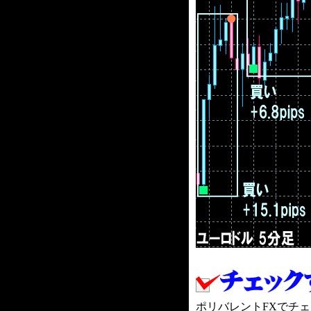
ポリバレントFXでチ