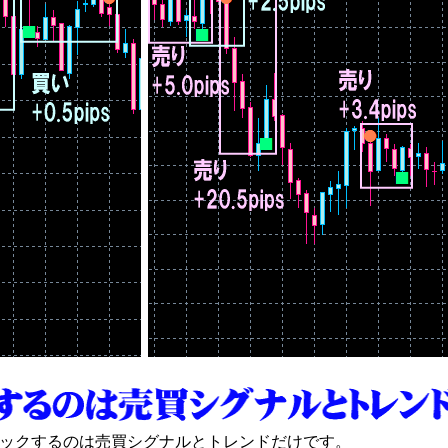
ェックするのは売買シグナルとトレンドだけです。