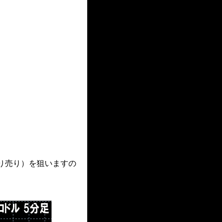
り売り）を狙いますの