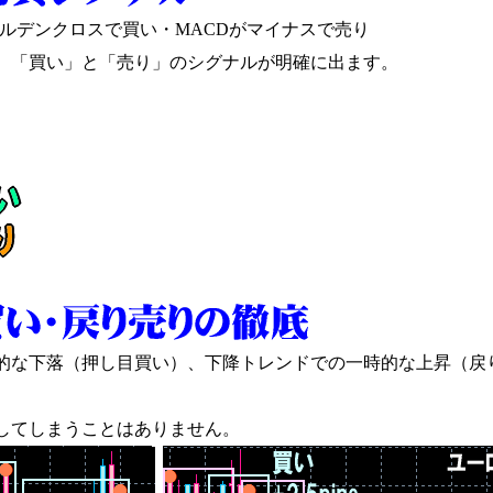
ールデンクロスで買い・MACDがマイナスで売り
、「買い」と「売り」のシグナルが明確に出ます。
的な下落（押し目買い）、下降トレンドでの一時的な上昇（戻
してしまうことはありません。