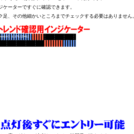
ジケーターですぐに確認できます。
ク足、その他細かいところまでチェックする必要はありません